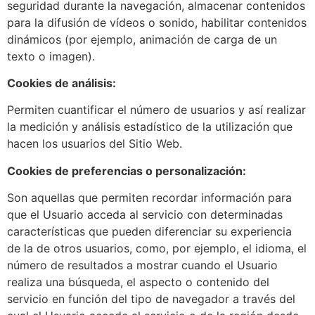
seguridad durante la navegación, almacenar contenidos
para la difusión de vídeos o sonido, habilitar contenidos
dinámicos (por ejemplo, animación de carga de un
texto o imagen).
Cookies de análisis:
Permiten cuantificar el número de usuarios y así realizar
la medición y análisis estadístico de la utilización que
hacen los usuarios del Sitio Web.
Cookies de preferencias o personalización:
Son aquellas que permiten recordar información para
que el Usuario acceda al servicio con determinadas
características que pueden diferenciar su experiencia
de la de otros usuarios, como, por ejemplo, el idioma, el
número de resultados a mostrar cuando el Usuario
realiza una búsqueda, el aspecto o contenido del
servicio en función del tipo de navegador a través del