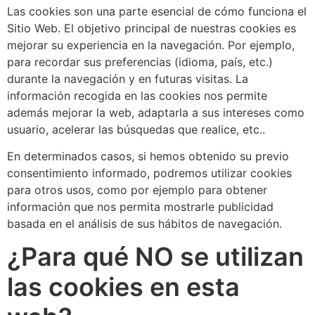
Las cookies son una parte esencial de cómo funciona el
Sitio Web. El objetivo principal de nuestras cookies es
mejorar su experiencia en la navegación. Por ejemplo,
para recordar sus preferencias (idioma, país, etc.)
durante la navegación y en futuras visitas. La
información recogida en las cookies nos permite
además mejorar la web, adaptarla a sus intereses como
usuario, acelerar las búsquedas que realice, etc..
En determinados casos, si hemos obtenido su previo
consentimiento informado, podremos utilizar cookies
para otros usos, como por ejemplo para obtener
información que nos permita mostrarle publicidad
basada en el análisis de sus hábitos de navegación.
¿Para qué NO se utilizan
las cookies en esta