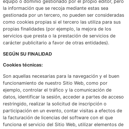
equipo o dominio gestionado por el propio editor, pero
la información que se recoja mediante estas sea
gestionada por un tercero, no pueden ser consideradas
como cookies propias si el tercero las utiliza para sus
propias finalidades (por ejemplo, la mejora de los
servicios que presta o la prestación de servicios de
carácter publicitario a favor de otras entidades).
SEGÚN SU FINALIDAD
Cookies técnicas:
Son aquellas necesarias para la navegación y el buen
funcionamiento de nuestro Sitio Web, como por
ejemplo, controlar el tráfico y la comunicación de
datos, identificar la sesión, acceder a partes de acceso
restringido, realizar la solicitud de inscripción o
participación en un evento, contar visitas a efectos de
la facturación de licencias del software con el que
funciona el servicio del Sitio Web, utilizar elementos de