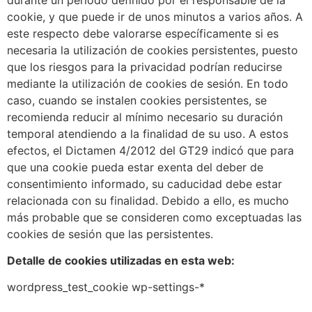
cookie, y que puede ir de unos minutos a varios años. A
este respecto debe valorarse específicamente si es
necesaria la utilización de cookies persistentes, puesto
que los riesgos para la privacidad podrían reducirse
mediante la utilización de cookies de sesión. En todo
caso, cuando se instalen cookies persistentes, se
recomienda reducir al mínimo necesario su duración
temporal atendiendo a la finalidad de su uso. A estos
efectos, el Dictamen 4/2012 del GT29 indicó que para
que una cookie pueda estar exenta del deber de
consentimiento informado, su caducidad debe estar
relacionada con su finalidad. Debido a ello, es mucho
más probable que se consideren como exceptuadas las
cookies de sesión que las persistentes.
Detalle de cookies utilizadas en esta web:
wordpress_test_cookie wp-settings-*