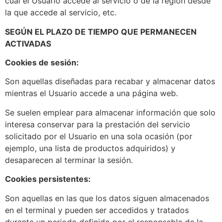
cual el Usuario accede al servicio o de la región desde
la que accede al servicio, etc.
SEGÚN EL PLAZO DE TIEMPO QUE PERMANECEN
ACTIVADAS
Cookies de sesión:
Son aquellas diseñadas para recabar y almacenar datos
mientras el Usuario accede a una página web.
Se suelen emplear para almacenar información que solo
interesa conservar para la prestación del servicio
solicitado por el Usuario en una sola ocasión (por
ejemplo, una lista de productos adquiridos) y
desaparecen al terminar la sesión.
Cookies persistentes:
Son aquellas en las que los datos siguen almacenados
en el terminal y pueden ser accedidos y tratados
durante un periodo definido por el responsable de la