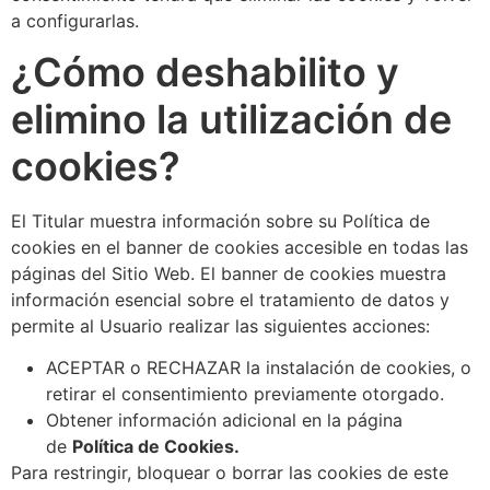
a configurarlas.
¿Cómo deshabilito y
elimino la utilización de
cookies?
El Titular muestra información sobre su Política de
cookies en el banner de cookies accesible en todas las
páginas del Sitio Web. El banner de cookies muestra
información esencial sobre el tratamiento de datos y
permite al Usuario realizar las siguientes acciones:
ACEPTAR o RECHAZAR la instalación de cookies, o
retirar el consentimiento previamente otorgado.
Obtener información adicional en la página
de
Política de Cookies.
Para restringir, bloquear o borrar las cookies de este