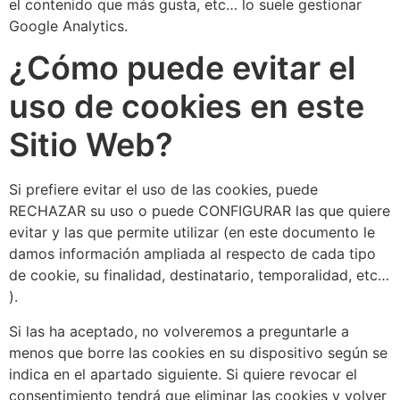
el contenido que más gusta, etc… lo suele gestionar
Google Analytics.
¿Cómo puede evitar el
uso de cookies en este
Sitio Web?
Si prefiere evitar el uso de las cookies, puede
RECHAZAR su uso o puede CONFIGURAR las que quiere
evitar y las que permite utilizar (en este documento le
damos información ampliada al respecto de cada tipo
de cookie, su finalidad, destinatario, temporalidad, etc…
).
Si las ha aceptado, no volveremos a preguntarle a
menos que borre las cookies en su dispositivo según se
indica en el apartado siguiente. Si quiere revocar el
consentimiento tendrá que eliminar las cookies y volver