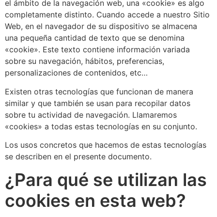
el ámbito de la navegación web, una «cookie» es algo
completamente distinto. Cuando accede a nuestro Sitio
Web, en el navegador de su dispositivo se almacena
una pequeña cantidad de texto que se denomina
«cookie». Este texto contiene información variada
sobre su navegación, hábitos, preferencias,
personalizaciones de contenidos, etc…
Existen otras tecnologías que funcionan de manera
similar y que también se usan para recopilar datos
sobre tu actividad de navegación. Llamaremos
«cookies» a todas estas tecnologías en su conjunto.
Los usos concretos que hacemos de estas tecnologías
se describen en el presente documento.
¿Para qué se utilizan las
cookies en esta web?