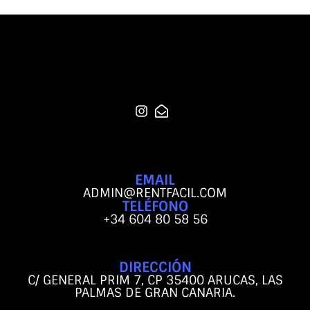
EMAIL
ADMIN@RENTFACIL.COM
TELÉFONO
+34 604 80 58 56
DIRECCIÓN
C/ GENERAL PRIM 7, CP 35400 ARUCAS, LAS
PALMAS DE GRAN CANARIA.