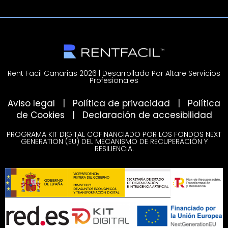
Rent Facil Canarias 2026 | Desarrollado Por Altare Servicios
Profesionales
Aviso legal
|
Política de privacidad
|
Política
de Cookies
|
Declaración de accesibilidad
PROGRAMA KIT DIGITAL COFINANCIADO POR LOS FONDOS NEXT
GENERATION (EU) DEL MECANISMO DE RECUPERACIÓN Y
RESILIENCIA.