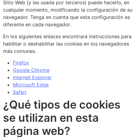
Sitio Web (y las usada por terceros) puede hacerlo, en
cualquier momento, modificando la configuración de su
navegador. Tenga en cuenta que esta configuración es
diferente en cada navegador.
En los siguientes enlaces encontrará instrucciones para
habilitar o deshabilitar las cookies en los navegadores
más comunes.
Firefox
Google Chrome
Internet Explorer
Microsoft Edge
Safari
¿Qué tipos de cookies
se utilizan en esta
página web?