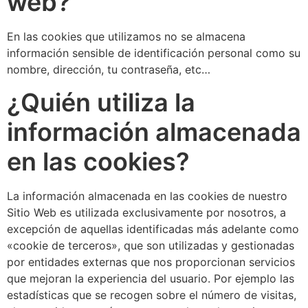
web?
En las cookies que utilizamos no se almacena
información sensible de identificación personal como su
nombre, dirección, tu contraseña, etc…
¿Quién utiliza la
información almacenada
en las cookies?
La información almacenada en las cookies de nuestro
Sitio Web es utilizada exclusivamente por nosotros, a
excepción de aquellas identificadas más adelante como
«cookie de terceros», que son utilizadas y gestionadas
por entidades externas que nos proporcionan servicios
que mejoran la experiencia del usuario. Por ejemplo las
estadísticas que se recogen sobre el número de visitas,