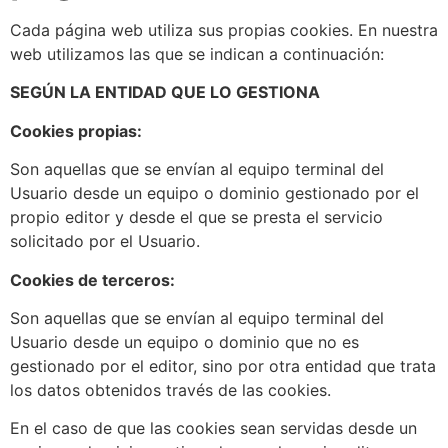
Cada página web utiliza sus propias cookies. En nuestra
web utilizamos las que se indican a continuación:
SEGÚN LA ENTIDAD QUE LO GESTIONA
Cookies propias:
Son aquellas que se envían al equipo terminal del
Usuario desde un equipo o dominio gestionado por el
propio editor y desde el que se presta el servicio
solicitado por el Usuario.
Cookies de terceros:
Son aquellas que se envían al equipo terminal del
Usuario desde un equipo o dominio que no es
gestionado por el editor, sino por otra entidad que trata
los datos obtenidos través de las cookies.
En el caso de que las cookies sean servidas desde un