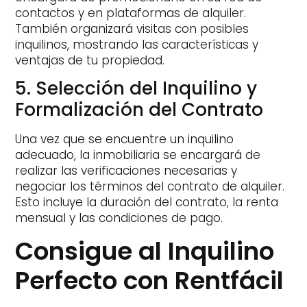
contactos y en plataformas de alquiler.
También organizará visitas con posibles
inquilinos, mostrando las características y
ventajas de tu propiedad.
5. Selección del Inquilino y
Formalización del Contrato
Una vez que se encuentre un inquilino
adecuado, la inmobiliaria se encargará de
realizar las verificaciones necesarias y
negociar los términos del contrato de alquiler.
Esto incluye la duración del contrato, la renta
mensual y las condiciones de pago.
Consigue al Inquilino
Perfecto con Rentfácil