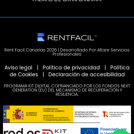
Rent Facil Canarias 2026 | Desarrollado Por Altare Servicios
Profesionales
Aviso legal
|
Política de privacidad
|
Política
de Cookies
|
Declaración de accesibilidad
PROGRAMA KIT DIGITAL COFINANCIADO POR LOS FONDOS NEXT
GENERATION (EU) DEL MECANISMO DE RECUPERACIÓN Y
RESILIENCIA.