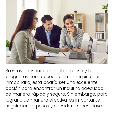
Si estás pensando en rentar tu piso y te
preguntas cómo puedo alquilar mi piso por
inmobiliaria, esta podría ser una excelente
opción para encontrar un inquilino adecuado
de manera rápida y segura. Sin embargo, para
lograrlo de manera efectiva, es importante
seguir ciertos pasos y consideraciones clave.