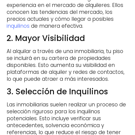
experiencia en el mercado de alquileres. Ellos
conocen las tendencias del mercado, los
precios actuales y cómo llegar a posibles
inquilinos
de manera efectiva.
2. Mayor Visibilidad
Al alquilar a través de una inmobiliaria, tu piso
se incluirá en su cartera de propiedades
disponibles. Esto aumenta su visibilidad en
plataformas de alquiler y redes de contactos,
lo que puede atraer a más interesados.
3. Selección de Inquilinos
Las inmobiliarias suelen realizar un proceso de
selección riguroso para los inquilinos
potenciales. Esto incluye verificar sus
antecedentes, solvencia económica y
referencias, lo que reduce el riesgo de tener