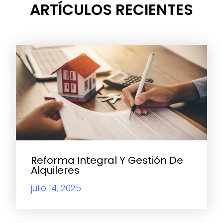
ARTÍCULOS RECIENTES
Reforma Integral Y Gestión De
Alquileres
julio 14, 2025