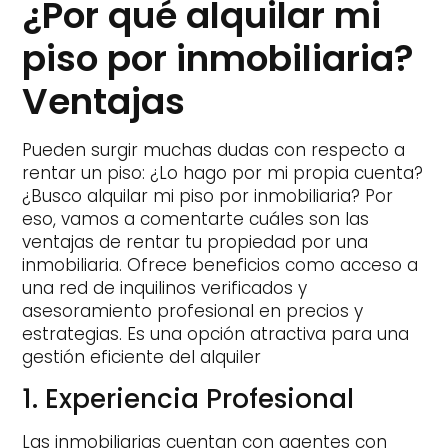
¿Por qué alquilar mi
piso por inmobiliaria?
Ventajas
Pueden surgir muchas dudas con respecto a
rentar un piso: ¿Lo hago por mi propia cuenta?
¿Busco alquilar mi piso por inmobiliaria? Por
eso, vamos a comentarte cuáles son las
ventajas de rentar tu propiedad por una
inmobiliaria. Ofrece beneficios como acceso a
una red de inquilinos verificados y
asesoramiento profesional en precios y
estrategias. Es una opción atractiva para una
gestión eficiente del alquiler
1. Experiencia Profesional
Las inmobiliarias cuentan con agentes con