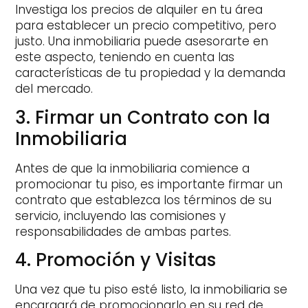
Investiga los precios de alquiler en tu área
para establecer un precio competitivo, pero
justo. Una inmobiliaria puede asesorarte en
este aspecto, teniendo en cuenta las
características de tu propiedad y la demanda
del mercado.
3. Firmar un Contrato con la
Inmobiliaria
Antes de que la inmobiliaria comience a
promocionar tu piso, es importante firmar un
contrato que establezca los términos de su
servicio, incluyendo las comisiones y
responsabilidades de ambas partes.
4. Promoción y Visitas
Una vez que tu piso esté listo, la inmobiliaria se
encargará de promocionarlo en su red de