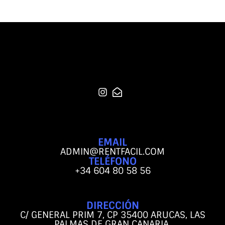
EMAIL
ADMIN@RENTFACIL.COM
TELÉFONO
+34 604 80 58 56
DIRECCIÓN
C/ GENERAL PRIM 7, CP 35400 ARUCAS, LAS
PALMAS DE GRAN CANARIA.