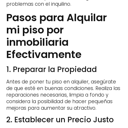
problemas con el inquilino.
Pasos para Alquilar
mi piso por
inmobiliaria
Efectivamente
1. Preparar la Propiedad
Antes de poner tu piso en alquiler, asegúrate
de que esté en buenas condiciones. Realiza las
reparaciones necesarias, limpia a fondo y
considera la posibilidad de hacer pequeñas
mejoras para aumentar su atractivo.
2. Establecer un Precio Justo