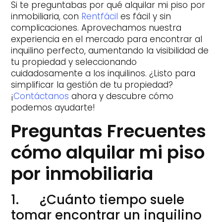
Si te preguntabas por qué alquilar mi piso por
inmobiliaria, con
Rentfácil
es fácil y sin
complicaciones. Aprovechamos nuestra
experiencia en el mercado para encontrar al
inquilino perfecto, aumentando la visibilidad de
tu propiedad y seleccionando
cuidadosamente a los inquilinos. ¿Listo para
simplificar la gestión de tu propiedad?
¡
Contáctanos
ahora y descubre cómo
podemos ayudarte!
Preguntas Frecuentes
cómo alquilar mi piso
por inmobiliaria
1. ¿Cuánto tiempo suele
tomar encontrar un inquilino