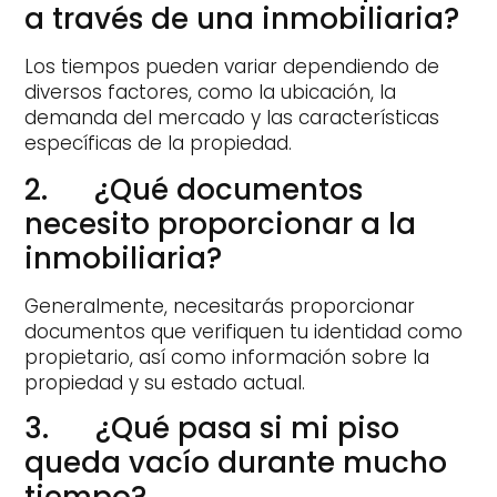
a través de una inmobiliaria?
Los tiempos pueden variar dependiendo de
diversos factores, como la ubicación, la
demanda del mercado y las características
específicas de la propiedad.
2. ¿Qué documentos
necesito proporcionar a la
inmobiliaria?
Generalmente, necesitarás proporcionar
documentos que verifiquen tu identidad como
propietario, así como información sobre la
propiedad y su estado actual.
3. ¿Qué pasa si mi piso
queda vacío durante mucho