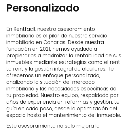
Personalizado
En Rentfacil, nuestro asesoramiento
inmobiliario es el pilar de nuestro servicio
inmobiliario en Canarias. Desde nuestra
fundación en 2021, hemos ayudado a
propietarios a maximizar la rentabilidad de sus
inmuebles mediante estrategias como el rent
to rent y la gestión integral de alquileres. Te
ofrecemos un enfoque personalizado,
analizando la situación del mercado
inmobiliario y las necesidades específicas de
tu propiedad. Nuestro equipo, respaldado por
años de experiencia en reformas y gestión, te
guía en cada paso, desde la optimización del
espacio hasta el mantenimiento del inmueble.
Este asesoramiento no solo mejora la