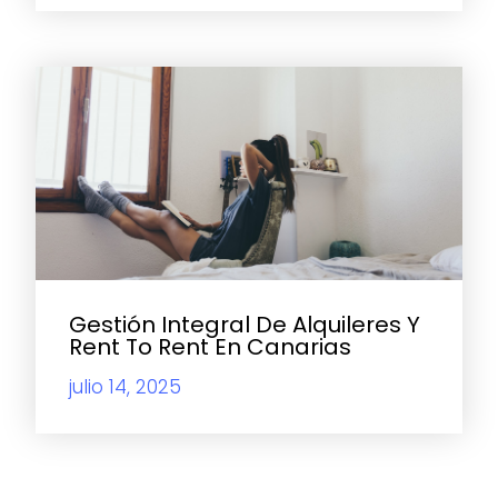
Gestión Integral De Alquileres Y
Rent To Rent En Canarias
julio 14, 2025