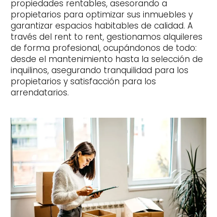
propiedades rentables, asesorando a
propietarios para optimizar sus inmuebles y
garantizar espacios habitables de calidad. A
través del rent to rent, gestionamos alquileres
de forma profesional, ocupándonos de todo:
desde el mantenimiento hasta la selección de
inquilinos, asegurando tranquilidad para los
propietarios y satisfacción para los
arrendatarios.