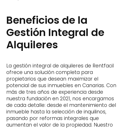
Beneficios de la
Gestión Integral de
Alquileres
La gestión integral de alquileres de Rentfacil
ofrece una solución completa para
propietarios que desean maximizar el
potencial de sus inmuebles en Canarias. Con
más de tres años de experiencia desde
nuestra fundación en 2021, nos encargamos
de cada detalle: desde el mantenimiento del
inmueble hasta la selección de inquilinos,
pasando por reformas integrales que
aumentan el valor de la propiedad. Nuestro