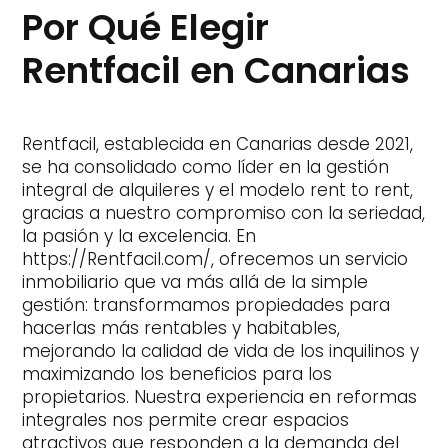
Por Qué Elegir
Rentfacil en Canarias
Rentfacil, establecida en Canarias desde 2021,
se ha consolidado como líder en la gestión
integral de alquileres y el modelo rent to rent,
gracias a nuestro compromiso con la seriedad,
la pasión y la excelencia. En
https://Rentfacil.com/, ofrecemos un servicio
inmobiliario que va más allá de la simple
gestión: transformamos propiedades para
hacerlas más rentables y habitables,
mejorando la calidad de vida de los inquilinos y
maximizando los beneficios para los
propietarios. Nuestra experiencia en reformas
integrales nos permite crear espacios
atractivos que responden a la demanda del