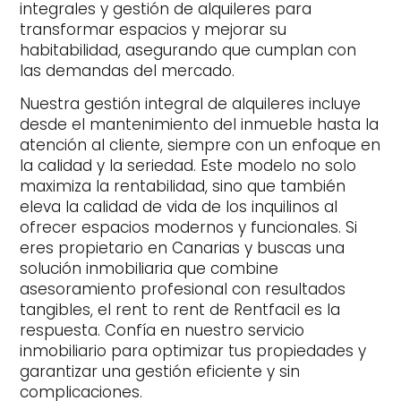
integrales y gestión de alquileres para
transformar espacios y mejorar su
habitabilidad, asegurando que cumplan con
las demandas del mercado.
Nuestra gestión integral de alquileres incluye
desde el mantenimiento del inmueble hasta la
atención al cliente, siempre con un enfoque en
la calidad y la seriedad. Este modelo no solo
maximiza la rentabilidad, sino que también
eleva la calidad de vida de los inquilinos al
ofrecer espacios modernos y funcionales. Si
eres propietario en Canarias y buscas una
solución inmobiliaria que combine
asesoramiento profesional con resultados
tangibles, el rent to rent de Rentfacil es la
respuesta. Confía en nuestro servicio
inmobiliario para optimizar tus propiedades y
garantizar una gestión eficiente y sin
complicaciones.