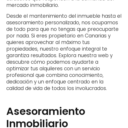
mercado inmobiliario.
Desde el mantenimiento del inmueble hasta el
asesoramiento personalizado, nos ocupamos
de todo para que no tengas que preocuparte
por nada. Si eres propietario en Canarias y
quieres aprovechar al máximo tus
propiedades, nuestro enfoque integral te
garantiza resultados. Explora nuestra web y
descubre cómo podemos ayudarte a
optimizar tus alquileres con un servicio
profesional que combina conocimiento,
dedicación y un enfoque centrado en la
calidad de vida de todos los involucrados.
Asesoramiento
Inmobiliario