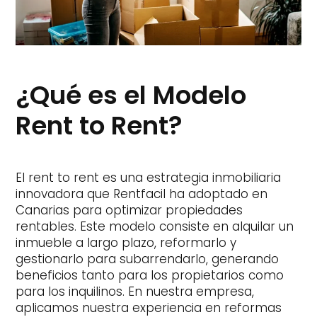
¿Qué es el Modelo
Rent to Rent?
El rent to rent es una estrategia inmobiliaria
innovadora que Rentfacil ha adoptado en
Canarias para optimizar propiedades
rentables. Este modelo consiste en alquilar un
inmueble a largo plazo, reformarlo y
gestionarlo para subarrendarlo, generando
beneficios tanto para los propietarios como
para los inquilinos. En nuestra empresa,
aplicamos nuestra experiencia en reformas