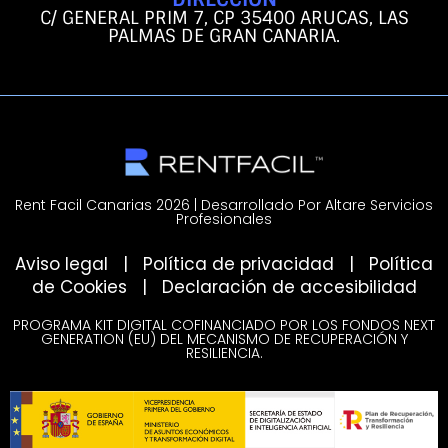
C/ GENERAL PRIM 7, CP 35400 ARUCAS, LAS
PALMAS DE GRAN CANARIA.
Rent Facil Canarias 2026 | Desarrollado Por Altare Servicios
Profesionales
Aviso legal
|
Política de privacidad
|
Política
de Cookies
|
Declaración de accesibilidad
PROGRAMA KIT DIGITAL COFINANCIADO POR LOS FONDOS NEXT
GENERATION (EU) DEL MECANISMO DE RECUPERACIÓN Y
RESILIENCIA.