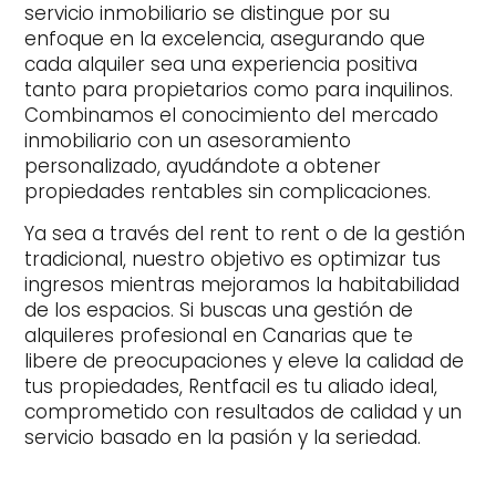
servicio inmobiliario se distingue por su
enfoque en la excelencia, asegurando que
cada alquiler sea una experiencia positiva
tanto para propietarios como para inquilinos.
Combinamos el conocimiento del mercado
inmobiliario con un asesoramiento
personalizado, ayudándote a obtener
propiedades rentables sin complicaciones.
Ya sea a través del rent to rent o de la gestión
tradicional, nuestro objetivo es optimizar tus
ingresos mientras mejoramos la habitabilidad
de los espacios. Si buscas una gestión de
alquileres profesional en Canarias que te
libere de preocupaciones y eleve la calidad de
tus propiedades, Rentfacil es tu aliado ideal,
comprometido con resultados de calidad y un
servicio basado en la pasión y la seriedad.