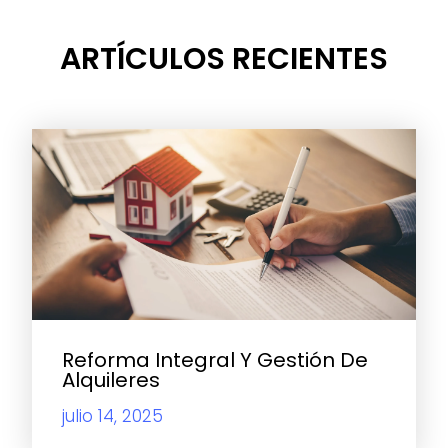
ARTÍCULOS RECIENTES
Reforma Integral Y Gestión De
Alquileres
julio 14, 2025