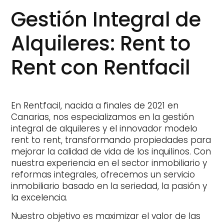
Gestión Integral de
Alquileres: Rent to
Rent con Rentfacil
En Rentfacil, nacida a finales de 2021 en
Canarias, nos especializamos en la gestión
integral de alquileres y el innovador modelo
rent to rent, transformando propiedades para
mejorar la calidad de vida de los inquilinos. Con
nuestra experiencia en el sector inmobiliario y
reformas integrales, ofrecemos un servicio
inmobiliario basado en la seriedad, la pasión y
la excelencia.
Nuestro objetivo es maximizar el valor de las