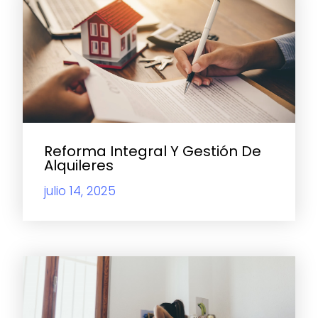
Reforma Integral Y Gestión De
Alquileres
julio 14, 2025