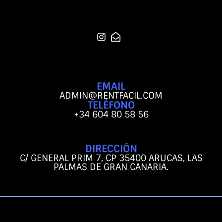
EMAIL
ADMIN@RENTFACIL.COM
TELÉFONO
+34 604 80 58 56
DIRECCIÓN
C/ GENERAL PRIM 7, CP 35400 ARUCAS, LAS
PALMAS DE GRAN CANARIA.