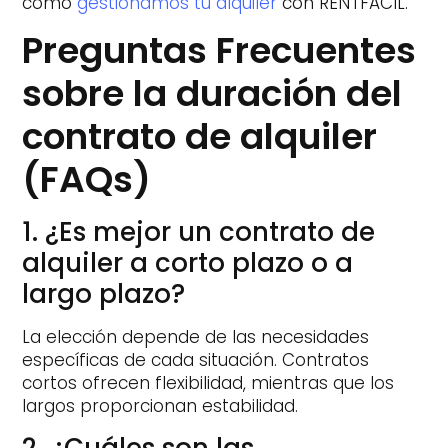
como
gestionamos tu alquiler
con RENTFACIL.
Preguntas Frecuentes
sobre la duración del
contrato de alquiler
(FAQs)
1. ¿Es mejor un contrato de
alquiler a corto plazo o a
largo plazo?
La elección depende de las necesidades
específicas de cada situación. Contratos
cortos ofrecen flexibilidad, mientras que los
largos proporcionan estabilidad.
2. ¿Cuáles son las