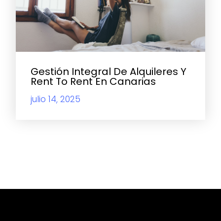
Gestión Integral De Alquileres Y
Rent To Rent En Canarias
julio 14, 2025