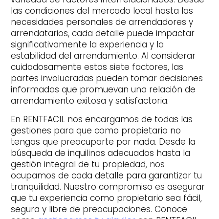
las condiciones del mercado local hasta las
necesidades personales de arrendadores y
arrendatarios, cada detalle puede impactar
significativamente la experiencia y la
estabilidad del arrendamiento. Al considerar
cuidadosamente estos siete factores, las
partes involucradas pueden tomar decisiones
informadas que promuevan una relación de
arrendamiento exitosa y satisfactoria.
En RENTFACIL nos encargamos de todas las
gestiones para que como propietario no
tengas que preocuparte por nada. Desde la
búsqueda de inquilinos adecuados hasta la
gestión integral de tu propiedad, nos
ocupamos de cada detalle para garantizar tu
tranquilidad. Nuestro compromiso es asegurar
que tu experiencia como propietario sea fácil,
segura y libre de preocupaciones. Conoce