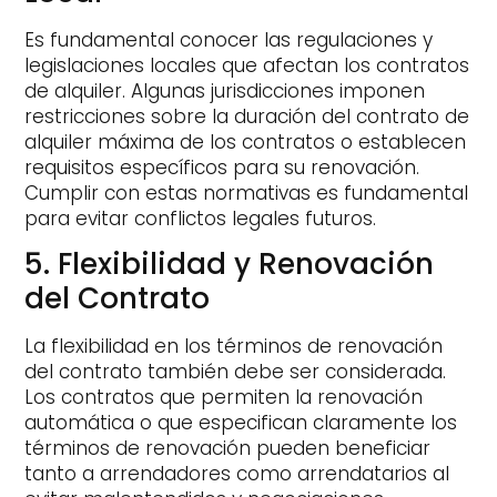
Es fundamental conocer las regulaciones y
legislaciones locales que afectan los contratos
de alquiler. Algunas jurisdicciones imponen
restricciones sobre la duración del contrato de
alquiler máxima de los contratos o establecen
requisitos específicos para su renovación.
Cumplir con estas normativas es fundamental
para evitar conflictos legales futuros.
5. Flexibilidad y Renovación
del Contrato
La flexibilidad en los términos de renovación
del contrato también debe ser considerada.
Los contratos que permiten la renovación
automática o que especifican claramente los
términos de renovación pueden beneficiar
tanto a arrendadores como arrendatarios al