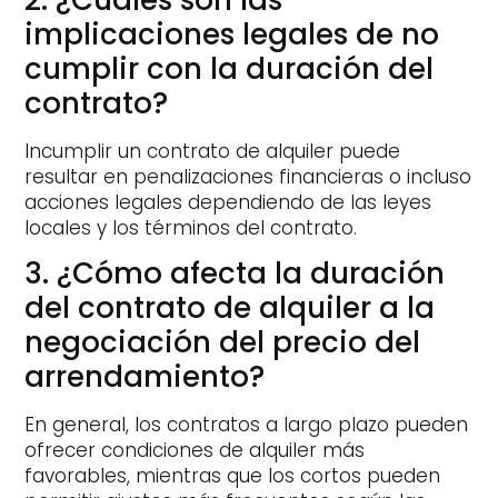
implicaciones legales de no
cumplir con la duración del
contrato?
Incumplir un contrato de alquiler puede
resultar en penalizaciones financieras o incluso
acciones legales dependiendo de las leyes
locales y los términos del contrato.
3. ¿Cómo afecta la duración
del contrato de alquiler a la
negociación del precio del
arrendamiento?
En general, los contratos a largo plazo pueden
ofrecer condiciones de alquiler más
favorables, mientras que los cortos pueden