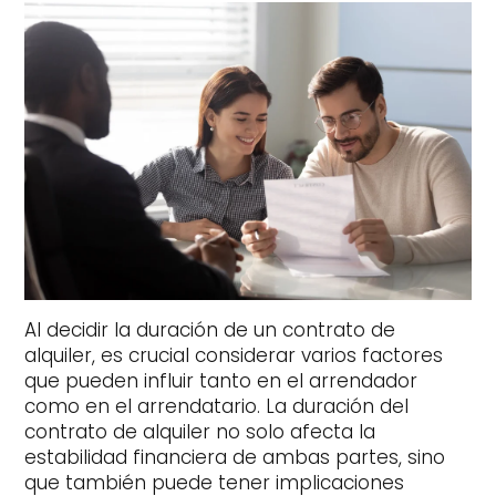
Al decidir la duración de un contrato de
alquiler, es crucial considerar varios factores
que pueden influir tanto en el arrendador
como en el arrendatario. La duración del
contrato de alquiler no solo afecta la
estabilidad financiera de ambas partes, sino
que también puede tener implicaciones