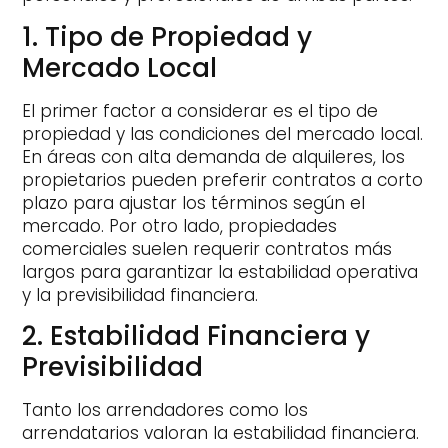
1. Tipo de Propiedad y
Mercado Local
El primer factor a considerar es el tipo de
propiedad y las condiciones del mercado local.
En áreas con alta demanda de alquileres, los
propietarios pueden preferir contratos a corto
plazo para ajustar los términos según el
mercado. Por otro lado, propiedades
comerciales suelen requerir contratos más
largos para garantizar la estabilidad operativa
y la previsibilidad financiera.
2. Estabilidad Financiera y
Previsibilidad
Tanto los arrendadores como los
arrendatarios valoran la estabilidad financiera.