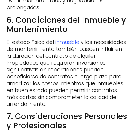
evitar malentendidos y negociaciones
prolongadas.
6. Condiciones del Inmueble y
Mantenimiento
El estado físico del
inmueble
y las necesidades
de mantenimiento también pueden influir en
la duración del contrato de alquiler.
Propiedades que requieren inversiones
significativas en reparaciones pueden
beneficiarse de contratos a largo plazo para
amortizar los costos, mientras que inmuebles
en buen estado pueden permitir contratos
más cortos sin comprometer la calidad del
arrendamiento.
7. Consideraciones Personales
y Profesionales