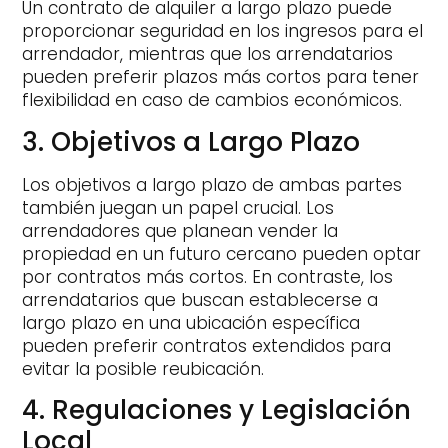
Un contrato de alquiler a largo plazo puede
proporcionar seguridad en los ingresos para el
arrendador, mientras que los arrendatarios
pueden preferir plazos más cortos para tener
flexibilidad en caso de cambios económicos.
3. Objetivos a Largo Plazo
Los objetivos a largo plazo de ambas partes
también juegan un papel crucial. Los
arrendadores que planean vender la
propiedad en un futuro cercano pueden optar
por contratos más cortos. En contraste, los
arrendatarios que buscan establecerse a
largo plazo en una ubicación específica
pueden preferir contratos extendidos para
evitar la posible reubicación.
4. Regulaciones y Legislación
Local