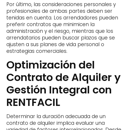
Por último, las consideraciones personales y
profesionales de ambas partes deben ser
tenidas en cuenta. Los arrendadores pueden
preferir contratos que minimicen la
administración y el riesgo, mientras que los
arrendatarios pueden buscar plazos que se
ajusten a sus planes de vida personal o
estrategias comerciales.
Optimización del
Contrato de Alquiler y
Gestión Integral con
RENTFACIL
Determinar la duración adecuada de un
contrato de alquiler implica evaluar una
variedad de factores interrelacionados. Desde