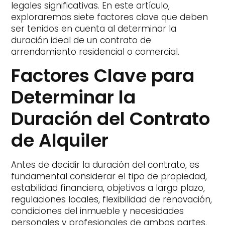
legales significativas. En este artículo,
exploraremos siete factores clave que deben
ser tenidos en cuenta al determinar la
duración ideal de un contrato de
arrendamiento residencial o comercial.
Factores Clave para
Determinar la
Duración del Contrato
de Alquiler
Antes de decidir la duración del contrato, es
fundamental considerar el tipo de propiedad,
estabilidad financiera, objetivos a largo plazo,
regulaciones locales, flexibilidad de renovación,
condiciones del inmueble y necesidades
personales y profesionales de ambas partes.