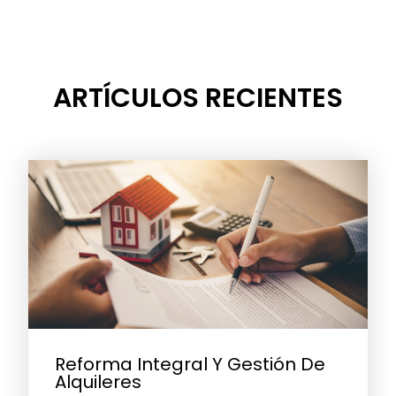
ARTÍCULOS RECIENTES
Reforma Integral Y Gestión De
Alquileres