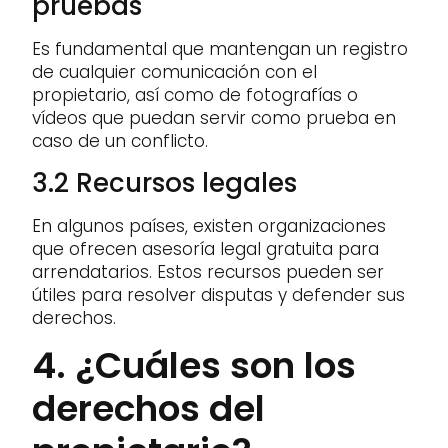
pruebas
Es fundamental que mantengan un registro
de cualquier comunicación con el
propietario, así como de fotografías o
vídeos que puedan servir como prueba en
caso de un conflicto.
3.2 Recursos legales
En algunos países, existen organizaciones
que ofrecen asesoría legal gratuita para
arrendatarios. Estos recursos pueden ser
útiles para resolver disputas y defender sus
derechos.
4. ¿Cuáles son los
derechos del