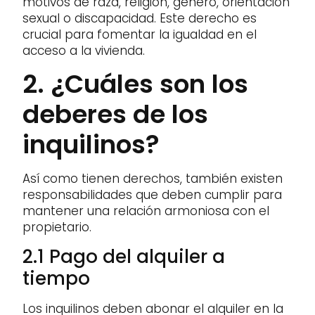
motivos de raza, religión, género, orientación
sexual o discapacidad. Este derecho es
crucial para fomentar la igualdad en el
acceso a la vivienda.
2. ¿Cuáles son los
deberes de los
inquilinos?
Así como tienen derechos, también existen
responsabilidades que deben cumplir para
mantener una relación armoniosa con el
propietario.
2.1 Pago del alquiler a
tiempo
Los inquilinos deben abonar el alquiler en la