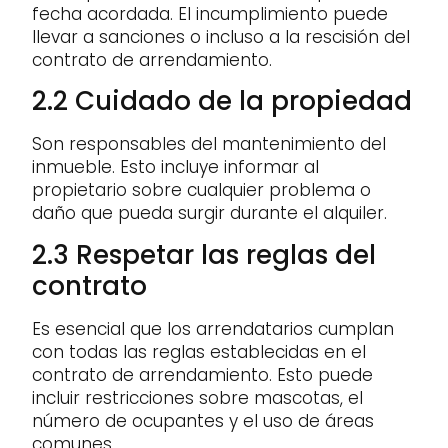
fecha acordada. El incumplimiento puede
llevar a sanciones o incluso a la rescisión del
contrato de arrendamiento.
2.2 Cuidado de la propiedad
Son responsables del mantenimiento del
inmueble. Esto incluye informar al
propietario sobre cualquier problema o
daño que pueda surgir durante el alquiler.
2.3 Respetar las reglas del
contrato
Es esencial que los arrendatarios cumplan
con todas las reglas establecidas en el
contrato de arrendamiento. Esto puede
incluir restricciones sobre mascotas, el
número de ocupantes y el uso de áreas
comunes.