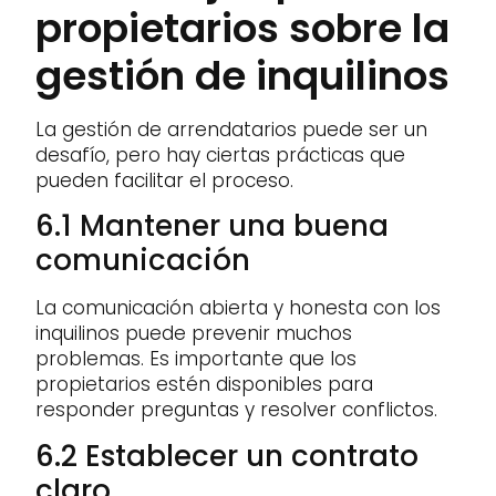
propietarios sobre la
gestión de inquilinos
La gestión de arrendatarios puede ser un
desafío, pero hay ciertas prácticas que
pueden facilitar el proceso.
6.1 Mantener una buena
comunicación
La comunicación abierta y honesta con los
inquilinos puede prevenir muchos
problemas. Es importante que los
propietarios estén disponibles para
responder preguntas y resolver conflictos.
6.2 Establecer un contrato
claro