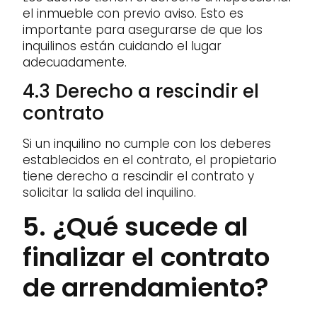
el inmueble con previo aviso. Esto es
importante para asegurarse de que los
inquilinos están cuidando el lugar
adecuadamente.
4.3 Derecho a rescindir el
contrato
Si un inquilino no cumple con los deberes
establecidos en el contrato, el propietario
tiene derecho a rescindir el contrato y
solicitar la salida del inquilino.
5. ¿Qué sucede al
finalizar el contrato
de arrendamiento?