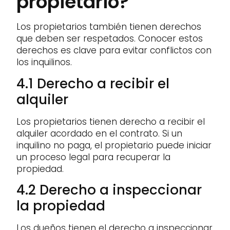
propietario?
Los propietarios también tienen derechos
que deben ser respetados. Conocer estos
derechos es clave para evitar conflictos con
los inquilinos.
4.1 Derecho a recibir el
alquiler
Los propietarios tienen derecho a recibir el
alquiler acordado en el contrato. Si un
inquilino no paga, el propietario puede iniciar
un proceso legal para recuperar la
propiedad.
4.2 Derecho a inspeccionar
la propiedad
Los dueños tienen el derecho a inspeccionar