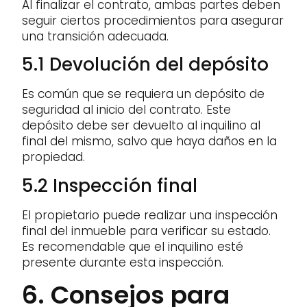
Al finalizar el contrato, ambas partes deben
seguir ciertos procedimientos para asegurar
una transición adecuada.
5.1 Devolución del depósito
Es común que se requiera un depósito de
seguridad al inicio del contrato. Este
depósito debe ser devuelto al inquilino al
final del mismo, salvo que haya daños en la
propiedad.
5.2 Inspección final
El propietario puede realizar una inspección
final del inmueble para verificar su estado.
Es recomendable que el inquilino esté
presente durante esta inspección.
6. Consejos para