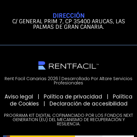
DIRECCIÓN
C/ GENERAL PRIM 7, CP 35400 ARUCAS, LAS
PALMAS DE GRAN CANARIA.
Rent Facil Canarias 2026 | Desarrollado Por Altare Servicios
Profesionales
Aviso legal
|
Política de privacidad
|
Política
de Cookies
|
Declaración de accesibilidad
PROGRAMA KIT DIGITAL COFINANCIADO POR LOS FONDOS NEXT
GENERATION (EU) DEL MECANISMO DE RECUPERACIÓN Y
RESILIENCIA.