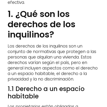
efectiva.
1. ¿Qué son los
derechos de los
inquilinos?
Los derechos de los inquilinos son un
conjunto de normativas que protegen a las
personas que alquilan una vivienda. Estos
derechos varían según el país, pero en
general incluyen aspectos como el derecho
a un espacio habitable, el derecho a la
privacidad y la no discriminación.
1.1 Derecho a un espacio
habitable
Los propietarios están obligados a