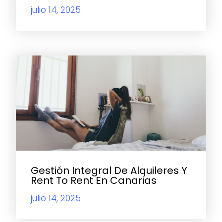
julio 14, 2025
Gestión Integral De Alquileres Y
Rent To Rent En Canarias
julio 14, 2025