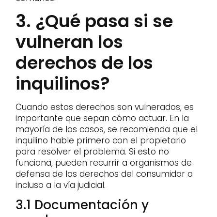
3. ¿Qué pasa si se
vulneran los
derechos de los
inquilinos?
Cuando estos derechos son vulnerados, es
importante que sepan cómo actuar. En la
mayoría de los casos, se recomienda que el
inquilino hable primero con el propietario
para resolver el problema. Si esto no
funciona, pueden recurrir a organismos de
defensa de los derechos del consumidor o
incluso a la vía judicial.
3.1 Documentación y