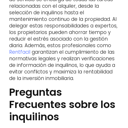
relacionadas con el alquiler, desde la
selección de inquilinos hasta el
mantenimiento continuo de la propiedad. Al
delegar estas responsabilidades a expertos,
los propietarios pueden ahorrar tiempo y
reducir el estrés asociado con la gestión
diaria. Además, estos profesionales como
Rentfacil
garantizan el cumplimiento de las
normativas legales y realizan verificaciones
de información de inquilinos, lo que ayuda a
evitar conflictos y maximiza la rentabilidad
de la inversión inmobiliaria.
Preguntas
Frecuentes sobre los
inquilinos