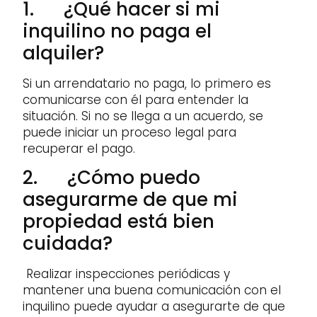
1. ¿Qué hacer si mi
inquilino no paga el
alquiler?
Si un arrendatario no paga, lo primero es
comunicarse con él para entender la
situación. Si no se llega a un acuerdo, se
puede iniciar un proceso legal para
recuperar el pago.
2. ¿Cómo puedo
asegurarme de que mi
propiedad está bien
cuidada?
Realizar inspecciones periódicas y
mantener una buena comunicación con el
inquilino puede ayudar a asegurarte de que