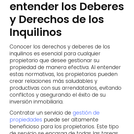
entender los Deberes
y Derechos de los
Inquilinos
Conocer los derechos y deberes de los
inquilinos es esencial para cualquier
propietario que desee gestionar su
propiedad de manera efectiva. Al entender
estas normativas, los propietarios pueden
crear relaciones más saludables y
productivas con sus arrendatarios, evitando
conflictos y asegurando el éxito de su
inversión inmobiliaria.
Contratar un servicio de
gestión de
propiedades
puede ser altamente
beneficioso para los propietarios. Este tipo
de servicio se encarga de todas las tareas