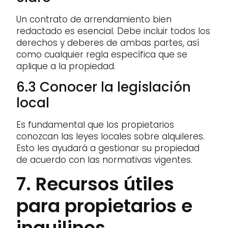
Un contrato de arrendamiento bien
redactado es esencial. Debe incluir todos los
derechos y deberes de ambas partes, así
como cualquier regla específica que se
aplique a la propiedad.
6.3 Conocer la legislación
local
Es fundamental que los propietarios
conozcan las leyes locales sobre alquileres.
Esto les ayudará a gestionar su propiedad
de acuerdo con las normativas vigentes.
7. Recursos útiles
para propietarios e
inquilinos