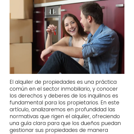
El alquiler de propiedades es una práctica
común en el sector inmobiliario, y conocer
los derechos y deberes de los inquilinos es
fundamental para los propietarios. En este
artículo, analizaremos en profundidad las
normativas que rigen el alquiler, ofreciendo
una guía clara para que los dueños puedan
gestionar sus propiedades de manera