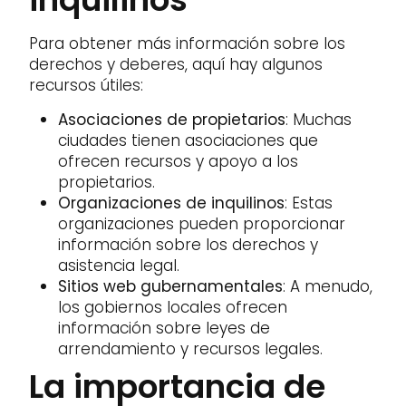
Para obtener más información sobre los
derechos y deberes, aquí hay algunos
recursos útiles:
Asociaciones de propietarios
: Muchas
ciudades tienen asociaciones que
ofrecen recursos y apoyo a los
propietarios.
Organizaciones de inquilinos
: Estas
organizaciones pueden proporcionar
información sobre los derechos y
asistencia legal.
Sitios web gubernamentales
: A menudo,
los gobiernos locales ofrecen
información sobre leyes de
arrendamiento y recursos legales.
La importancia de