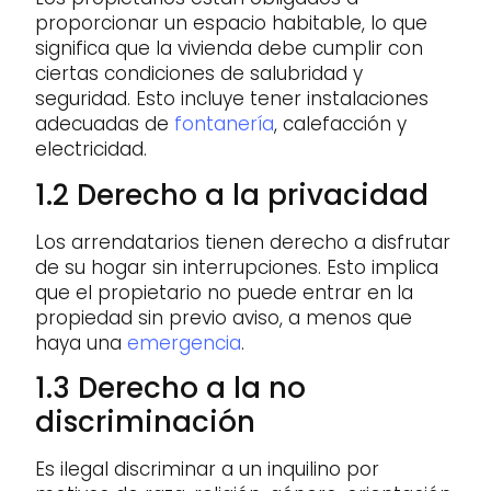
proporcionar un espacio habitable, lo que
significa que la vivienda debe cumplir con
ciertas condiciones de salubridad y
seguridad. Esto incluye tener instalaciones
adecuadas de
fontanería
, calefacción y
electricidad.
1.2 Derecho a la privacidad
Los arrendatarios tienen derecho a disfrutar
de su hogar sin interrupciones. Esto implica
que el propietario no puede entrar en la
propiedad sin previo aviso, a menos que
haya una
emergencia
.
1.3 Derecho a la no
discriminación
Es ilegal discriminar a un inquilino por