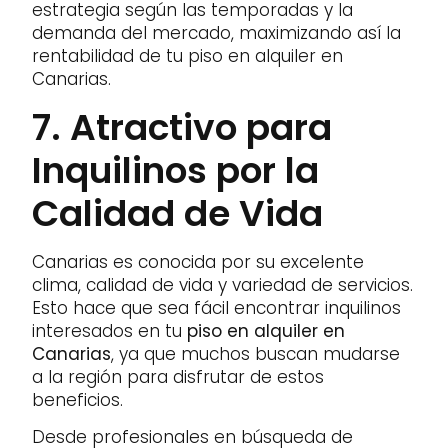
estrategia según las temporadas y la
demanda del mercado, maximizando así la
rentabilidad de tu piso en alquiler en
Canarias.
7. Atractivo para
Inquilinos por la
Calidad de Vida
Canarias es conocida por su excelente
clima, calidad de vida y variedad de servicios.
Esto hace que sea fácil encontrar inquilinos
interesados en tu
piso en alquiler en
Canarias
, ya que muchos buscan mudarse
a la región para disfrutar de estos
beneficios.
Desde profesionales en búsqueda de