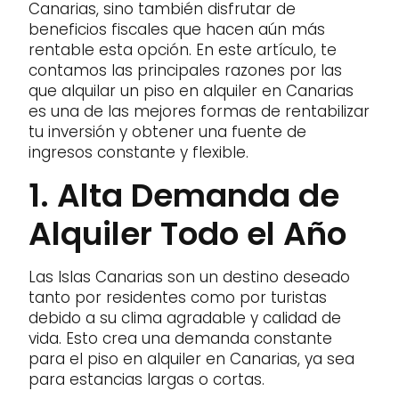
Canarias, sino también disfrutar de
beneficios fiscales que hacen aún más
rentable esta opción. En este artículo, te
contamos las principales razones por las
que alquilar un piso en alquiler en Canarias
es una de las mejores formas de rentabilizar
tu inversión y obtener una fuente de
ingresos constante y flexible.
1. Alta Demanda de
Alquiler Todo el Año
Las Islas Canarias son un destino deseado
tanto por residentes como por turistas
debido a su clima agradable y calidad de
vida. Esto crea una demanda constante
para el piso en alquiler en Canarias, ya sea
para estancias largas o cortas.