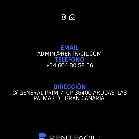
EMAIL
ADMIN@RENTFACIL.COM
TELÉFONO
+34 604 80 58 56
DIRECCIÓN
C/ GENERAL PRIM 7, CP 35400 ARUCAS, LAS
PALMAS DE GRAN CANARIA.