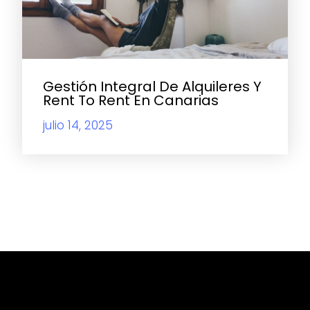
Gestión Integral De Alquileres Y
Rent To Rent En Canarias
julio 14, 2025