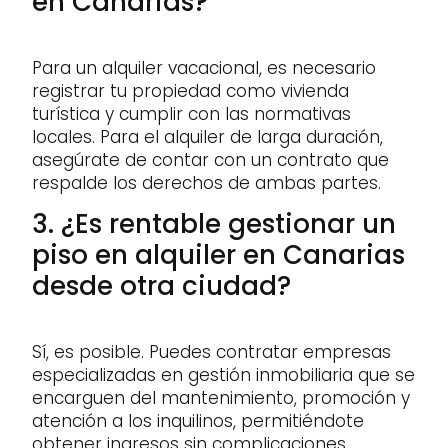
en Canarias?
Para un alquiler vacacional, es necesario
registrar tu propiedad como vivienda
turística y cumplir con las normativas
locales. Para el alquiler de larga duración,
asegúrate de contar con un contrato que
respalde los derechos de ambas partes.
3. ¿Es rentable gestionar un
piso en alquiler en Canarias
desde otra ciudad?
Sí, es posible. Puedes contratar empresas
especializadas en gestión inmobiliaria que se
encarguen del mantenimiento, promoción y
atención a los inquilinos, permitiéndote
obtener ingresos sin complicaciones.