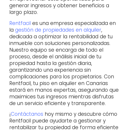
generar ingresos y obtener beneficios a
largo plazo.
Rentfacil
es una empresa especializada en
la
gestión de propiedades en alquiler
,
dedicada a optimizar la rentabilidad de tu
inmueble con soluciones personalizadas.
Nuestro equipo se encarga de todo el
proceso, desde el análisis inicial de tu
propiedad hasta la gestión diaria,
garantizando una experiencia sin
complicaciones para los propietarios. Con
Rentfacil, tu piso en alquiler en Canarias
estará en manos expertas, asegurando que
maximices tus ingresos mientras disfrutas
de un servicio eficiente y transparente.
¡
Contáctanos
hoy mismo y descubre cómo
Rentfacil puede ayudarte a gestionar y
rentabilizar tu propiedad de forma eficiente