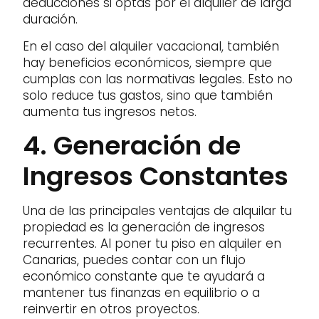
deducciones si optas por el alquiler de larga
duración.
En el caso del alquiler vacacional, también
hay beneficios económicos, siempre que
cumplas con las normativas legales. Esto no
solo reduce tus gastos, sino que también
aumenta tus ingresos netos.
4. Generación de
Ingresos Constantes
Una de las principales ventajas de alquilar tu
propiedad es la generación de ingresos
recurrentes. Al poner tu piso en alquiler en
Canarias, puedes contar con un flujo
económico constante que te ayudará a
mantener tus finanzas en equilibrio o a
reinvertir en otros proyectos.