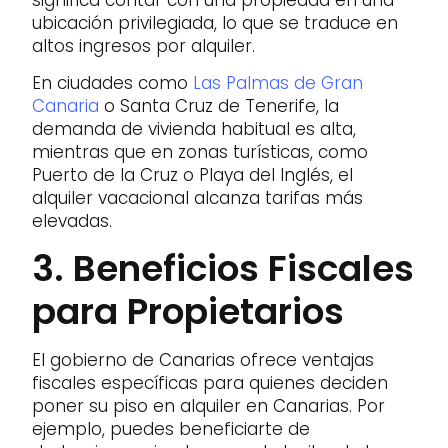
ubicación privilegiada, lo que se traduce en
altos ingresos por alquiler.
En ciudades como
Las Palmas de Gran
Canaria
o Santa Cruz de Tenerife, la
demanda de vivienda habitual es alta,
mientras que en zonas turísticas, como
Puerto de la Cruz o Playa del Inglés, el
alquiler vacacional alcanza tarifas más
elevadas.
3. Beneficios Fiscales
para Propietarios
El gobierno de Canarias ofrece ventajas
fiscales específicas para quienes deciden
poner su piso en alquiler en Canarias. Por
ejemplo, puedes beneficiarte de