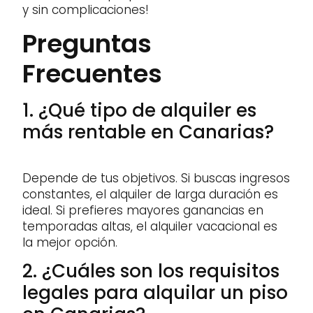
y sin complicaciones!
Preguntas
Frecuentes
1. ¿Qué tipo de alquiler es
más rentable en Canarias?
Depende de tus objetivos. Si buscas ingresos
constantes, el alquiler de larga duración es
ideal. Si prefieres mayores ganancias en
temporadas altas, el alquiler vacacional es
la mejor opción.
2. ¿Cuáles son los requisitos
legales para alquilar un piso