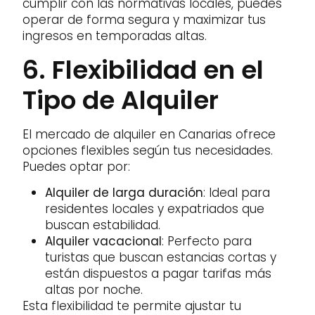
cumplir con las normativas locales, puedes
operar de forma segura y maximizar tus
ingresos en temporadas altas.
6. Flexibilidad en el
Tipo de Alquiler
El mercado de alquiler en Canarias ofrece
opciones flexibles según tus necesidades.
Puedes optar por:
Alquiler de larga duración
: Ideal para
residentes locales y expatriados que
buscan estabilidad.
Alquiler vacacional
: Perfecto para
turistas que buscan estancias cortas y
están dispuestos a pagar tarifas más
altas por noche.
Esta flexibilidad te permite ajustar tu