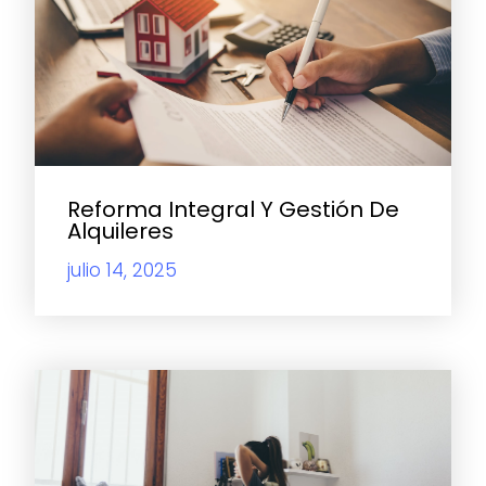
Reforma Integral Y Gestión De
Alquileres
julio 14, 2025