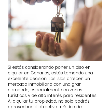
Si estás considerando poner un piso en
alquiler en Canarias, estás tomando una
excelente decisión. Las islas ofrecen un
mercado inmobiliario con una gran
demanda, especialmente en zonas
turísticas y de alto interés para residentes.
Al alquilar tu propiedad, no solo podrás
aprovechar el atractivo turístico de