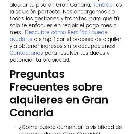
alquilar tu piso en Gran Canaria,
Rentfácil
es
la solución perfecta. Nos encargamos de
todas las gestiones y trámites, para que tú
solo te enfoques en recibir el pago mes a
mes. ¡
Descubre cómo Rentfácil puede
ayudarte
a simplificar el proceso de alquiler
y a obtener ingresos sin preocupaciones!
Contáctanos
para resolver tus dudas y
potenciar tu propiedad.
Preguntas
Frecuentes sobre
alquileres en Gran
Canaria
¿Cómo puedo aumentar la visibilidad de