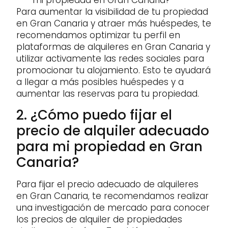
mi propiedad en Gran Canaria?
Para aumentar la visibilidad de tu propiedad
en Gran Canaria y atraer más huéspedes, te
recomendamos optimizar tu perfil en
plataformas de alquileres en Gran Canaria y
utilizar activamente las redes sociales para
promocionar tu alojamiento. Esto te ayudará
a llegar a más posibles huéspedes y a
aumentar las reservas para tu propiedad.
2. ¿Cómo puedo fijar el
precio de alquiler adecuado
para mi propiedad en Gran
Canaria?
Para fijar el precio adecuado de alquileres
en Gran Canaria, te recomendamos realizar
una investigación de mercado para conocer
los precios de alquiler de propiedades