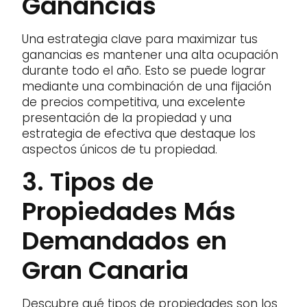
Ganancias
Una estrategia clave para maximizar tus
ganancias es mantener una alta ocupación
durante todo el año. Esto se puede lograr
mediante una combinación de una fijación
de precios competitiva, una excelente
presentación de la propiedad y una
estrategia de efectiva que destaque los
aspectos únicos de tu propiedad.
3. Tipos de
Propiedades Más
Demandados en
Gran Canaria
Descubre qué tipos de propiedades son los