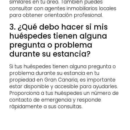
similares en tu área. También puedes
consultar con agentes inmobiliarios locales
para obtener orientación profesional.
3. ¿Qué debo hacer si mis
huéspedes tienen alguna
pregunta o problema
durante su estancia?
Si tus huéspedes tienen alguna pregunta o
problema durante su estancia en tu
propiedad en Gran Canaria, es importante
estar disponible y accesible para ayudarles.
Proporciona a tus huéspedes un número de
contacto de emergencia y responde
rápidamente a sus consultas.