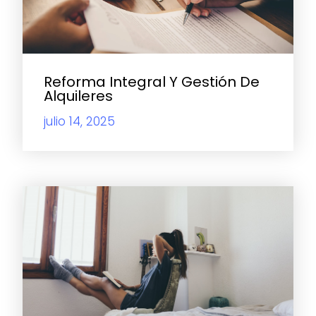
Reforma Integral Y Gestión De
Alquileres
julio 14, 2025