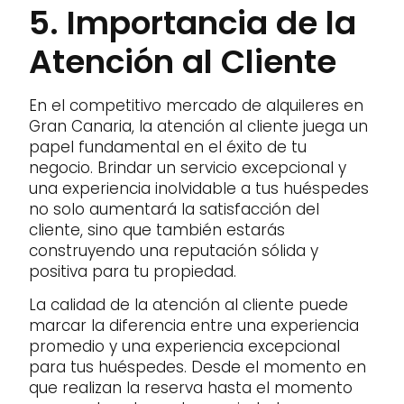
5. Importancia de la
Atención al Cliente
En el competitivo mercado de alquileres en
Gran Canaria, la atención al cliente juega un
papel fundamental en el éxito de tu
negocio. Brindar un servicio excepcional y
una experiencia inolvidable a tus huéspedes
no solo aumentará la satisfacción del
cliente, sino que también estarás
construyendo una reputación sólida y
positiva para tu propiedad.
La calidad de la atención al cliente puede
marcar la diferencia entre una experiencia
promedio y una experiencia excepcional
para tus huéspedes. Desde el momento en
que realizan la reserva hasta el momento