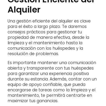
Alquiler
Una gestión eficiente del alquiler es clave
para el éxito a largo plazo. Te daremos
consejos prácticos para gestionar tu
propiedad de manera efectiva, desde la
limpieza y el mantenimiento hasta la
comunicación con los huéspedes y la
resolución de problemas.
Es importante mantener una comunicación
abierta y transparente con tus huéspedes
para garantizar una experiencia positiva
durante su estancia. Además, contar con un
equipo de apoyo confiable, que pueda
encargarse de tareas como la limpieza y el
mantenimiento, te permitirá centrarte en
maximizar tus ganancias.