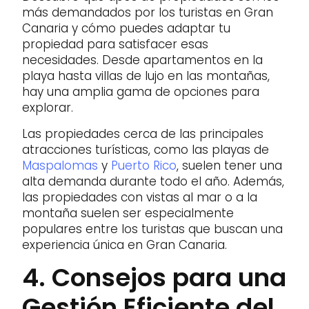
más demandados por los turistas en Gran
Canaria y cómo puedes adaptar tu
propiedad para satisfacer esas
necesidades. Desde apartamentos en la
playa hasta villas de lujo en las montañas,
hay una amplia gama de opciones para
explorar.
Las propiedades cerca de las principales
atracciones turísticas, como las playas de
Maspalomas
y
Puerto Rico
, suelen tener una
alta demanda durante todo el año. Además,
las propiedades con vistas al mar o a la
montaña suelen ser especialmente
populares entre los turistas que buscan una
experiencia única en Gran Canaria.
4. Consejos para una
Gestión Eficiente del