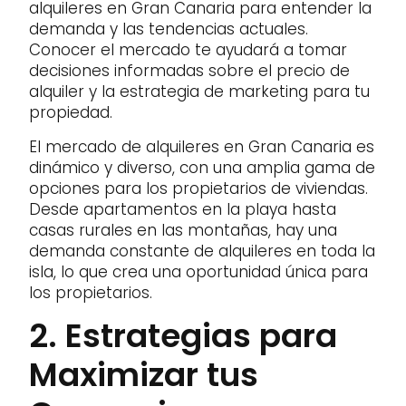
alquileres en Gran Canaria para entender la
demanda y las tendencias actuales.
Conocer el mercado te ayudará a tomar
decisiones informadas sobre el precio de
alquiler y la estrategia de marketing para tu
propiedad.
El mercado de alquileres en Gran Canaria es
dinámico y diverso, con una amplia gama de
opciones para los propietarios de viviendas.
Desde apartamentos en la playa hasta
casas rurales en las montañas, hay una
demanda constante de alquileres en toda la
isla, lo que crea una oportunidad única para
los propietarios.
2. Estrategias para
Maximizar tus