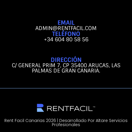
EMAIL
ADMIN@RENTFACIL.COM
TELÉFONO
+34 604 80 58 56
DIRECCIÓN
C/ GENERAL PRIM 7, CP 35400 ARUCAS, LAS
PALMAS DE GRAN CANARIA.
Rent Facil Canarias 2026 | Desarrollado Por Altare Servicios
Profesionales