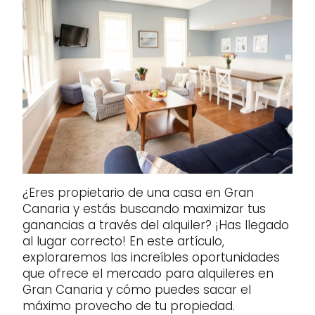
¿Eres propietario de una casa en Gran
Canaria y estás buscando maximizar tus
ganancias a través del alquiler? ¡Has llegado
al lugar correcto! En este artículo,
exploraremos las increíbles oportunidades
que ofrece el mercado para alquileres en
Gran Canaria y cómo puedes sacar el
máximo provecho de tu propiedad.