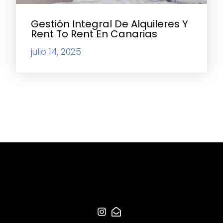
Gestión Integral De Alquileres Y
Rent To Rent En Canarias
julio 14, 2025