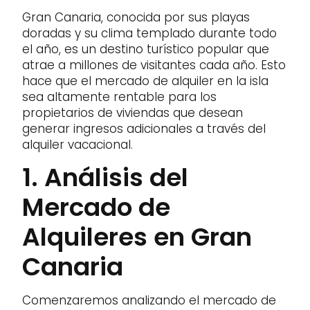
Gran Canaria, conocida por sus playas
doradas y su clima templado durante todo
el año, es un destino turístico popular que
atrae a millones de visitantes cada año. Esto
hace que el mercado de alquiler en la isla
sea altamente rentable para los
propietarios de viviendas que desean
generar ingresos adicionales a través del
alquiler vacacional.
1. Análisis del
Mercado de
Alquileres en Gran
Canaria
Comenzaremos analizando el mercado de