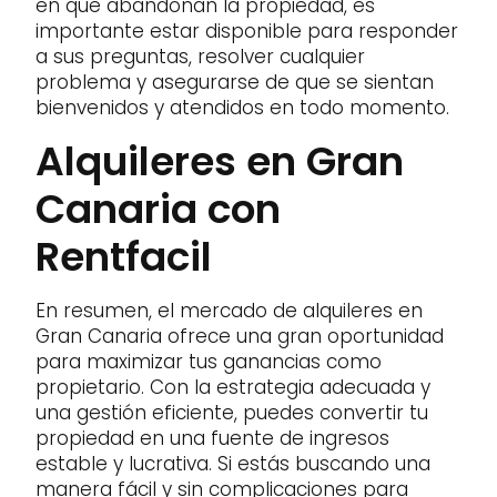
en que abandonan la propiedad, es
importante estar disponible para responder
a sus preguntas, resolver cualquier
problema y asegurarse de que se sientan
bienvenidos y atendidos en todo momento.
Alquileres en Gran
Canaria con
Rentfacil
En resumen, el mercado de alquileres en
Gran Canaria ofrece una gran oportunidad
para maximizar tus ganancias como
propietario. Con la estrategia adecuada y
una gestión eficiente, puedes convertir tu
propiedad en una fuente de ingresos
estable y lucrativa. Si estás buscando una
manera fácil y sin complicaciones para