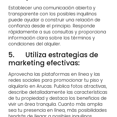
Establecer una comunicación abierta y
transparente con los posibles inquilinos
puede ayudar a construir una relación de
confianza desde el principio. Responde
rápidamente a sus consultas y proporciona
información clara sobre los términos y
condiciones del alquiler.
5. Utiliza estrategias de
marketing efectivas:
Aprovecha las plataformas en línea y las
redes sociales para promocionar tu piso y
alquilarlo en Arucas. Publica fotos atractivas,
describe detalladamente las características
de tu propiedad y destaca los beneficios de
vivir un área tranquila. Cuanto más amplia
sea tu presencia en línea, más posibilidades
tendrás de llegar a posibles inquilinos.