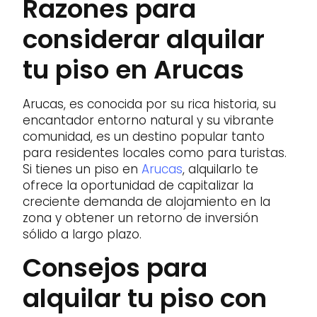
Razones para
considerar alquilar
tu piso en Arucas
Arucas, es conocida por su rica historia, su
encantador entorno natural y su vibrante
comunidad, es un destino popular tanto
para residentes locales como para turistas.
Si tienes un piso en
Arucas
, alquilarlo te
ofrece la oportunidad de capitalizar la
creciente demanda de alojamiento en la
zona y obtener un retorno de inversión
sólido a largo plazo.
Consejos para
alquilar tu piso con