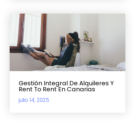
Gestión Integral De Alquileres Y
Rent To Rent En Canarias
julio 14, 2025