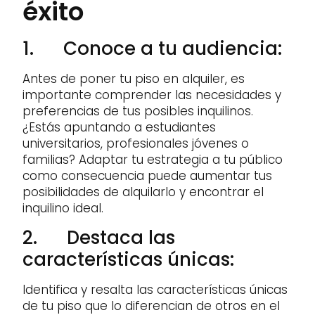
éxito
1. Conoce a tu audiencia:
Antes de poner tu piso en alquiler, es
importante comprender las necesidades y
preferencias de tus posibles inquilinos.
¿Estás apuntando a estudiantes
universitarios, profesionales jóvenes o
familias? Adaptar tu estrategia a tu público
como consecuencia puede aumentar tus
posibilidades de alquilarlo y encontrar el
inquilino ideal.
2. Destaca las
características únicas:
Identifica y resalta las características únicas
de tu piso que lo diferencian de otros en el