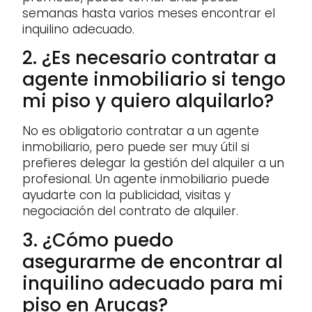
semanas hasta varios meses encontrar el
inquilino adecuado.
2. ¿Es necesario contratar a
agente inmobiliario si tengo
mi piso y quiero alquilarlo?
No es obligatorio contratar a un agente
inmobiliario, pero puede ser muy útil si
prefieres delegar la gestión del alquiler a un
profesional. Un agente inmobiliario puede
ayudarte con la publicidad, visitas y
negociación del contrato de alquiler.
3. ¿Cómo puedo
asegurarme de encontrar al
inquilino adecuado para mi
piso en Arucas?