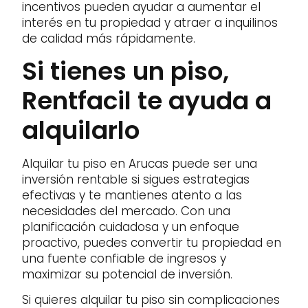
incentivos pueden ayudar a aumentar el
interés en tu propiedad y atraer a inquilinos
de calidad más rápidamente.
Si tienes un piso,
Rentfacil te ayuda a
alquilarlo
Alquilar tu piso en Arucas puede ser una
inversión rentable si sigues estrategias
efectivas y te mantienes atento a las
necesidades del mercado. Con una
planificación cuidadosa y un enfoque
proactivo, puedes convertir tu propiedad en
una fuente confiable de ingresos y
maximizar su potencial de inversión.
Si quieres alquilar tu piso sin complicaciones