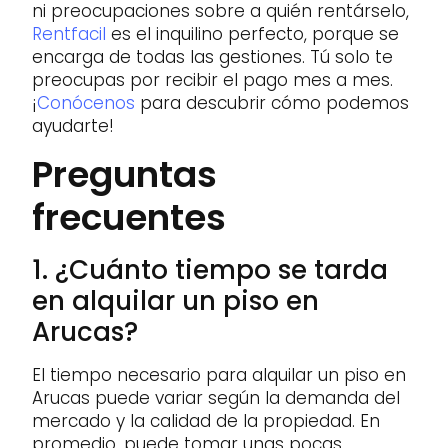
ni preocupaciones sobre a quién rentárselo,
Rentfacil
es el inquilino perfecto, porque se
encarga de todas las gestiones. Tú solo te
preocupas por recibir el pago mes a mes.
¡
Conócenos
para descubrir cómo podemos
ayudarte!
Preguntas
frecuentes
1. ¿Cuánto tiempo se tarda
en alquilar un piso en
Arucas?
El tiempo necesario para alquilar un piso en
Arucas puede variar según la demanda del
mercado y la calidad de la propiedad. En
promedio, puede tomar unas pocas