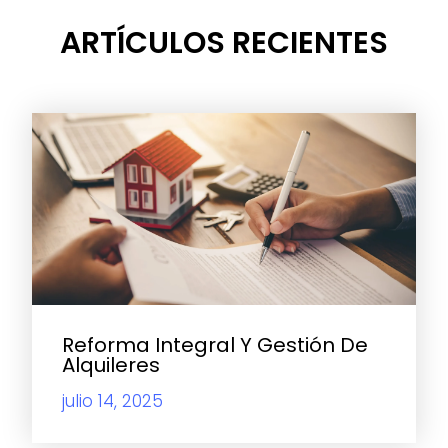
ARTÍCULOS RECIENTES
Reforma Integral Y Gestión De
Alquileres
julio 14, 2025