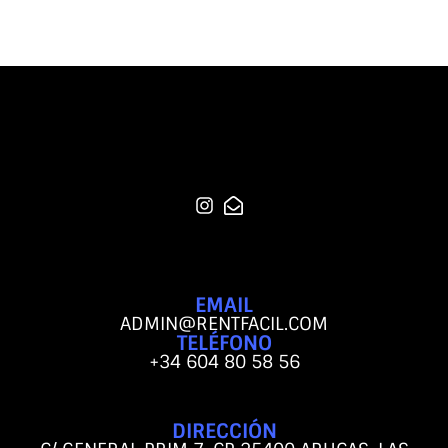
EMAIL
ADMIN@RENTFACIL.COM
TELÉFONO
+34 604 80 58 56
DIRECCIÓN