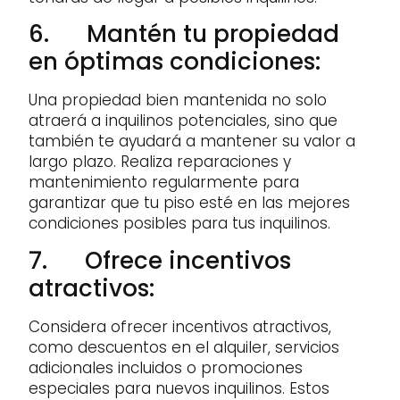
6. Mantén tu propiedad
en óptimas condiciones:
Una propiedad bien mantenida no solo
atraerá a inquilinos potenciales, sino que
también te ayudará a mantener su valor a
largo plazo. Realiza reparaciones y
mantenimiento regularmente para
garantizar que tu piso esté en las mejores
condiciones posibles para tus inquilinos.
7. Ofrece incentivos
atractivos:
Considera ofrecer incentivos atractivos,
como descuentos en el alquiler, servicios
adicionales incluidos o promociones
especiales para nuevos inquilinos. Estos