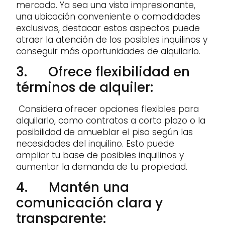
mercado. Ya sea una vista impresionante,
una ubicación conveniente o comodidades
exclusivas, destacar estos aspectos puede
atraer la atención de los posibles inquilinos y
conseguir más oportunidades de alquilarlo.
3. Ofrece flexibilidad en
términos de alquiler:
Considera ofrecer opciones flexibles para
alquilarlo, como contratos a corto plazo o la
posibilidad de amueblar el piso según las
necesidades del inquilino. Esto puede
ampliar tu base de posibles inquilinos y
aumentar la demanda de tu propiedad.
4. Mantén una
comunicación clara y
transparente: