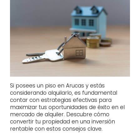
Si posees un piso en Arucas y estás
considerando alquilarlo, es fundamental
contar con estrategias efectivas para
maximizar tus oportunidades de éxito en el
mercado de alquiler. Descubre cómo
convertir tu propiedad en una inversión
rentable con estos consejos clave.